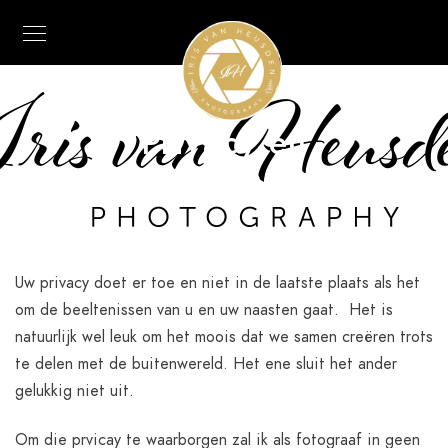
Privacy en
persoonsgegevens
Uw privacy doet er toe en niet in de laatste plaats als het
om de beeltenissen van u en uw naasten gaat. Het is
natuurlijk wel leuk om het moois dat we samen creëren trots
te delen met de buitenwereld. Het ene sluit het ander
gelukkig niet uit.
Om die prvicay te waarborgen zal ik als fotograaf in geen