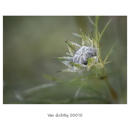
Van dichtbij 00010