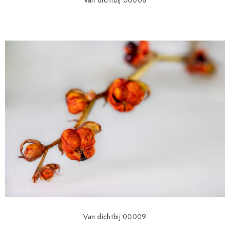
Van dichtbij 00008
Van dichtbij 00009