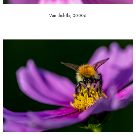
Van dichtbij 00006