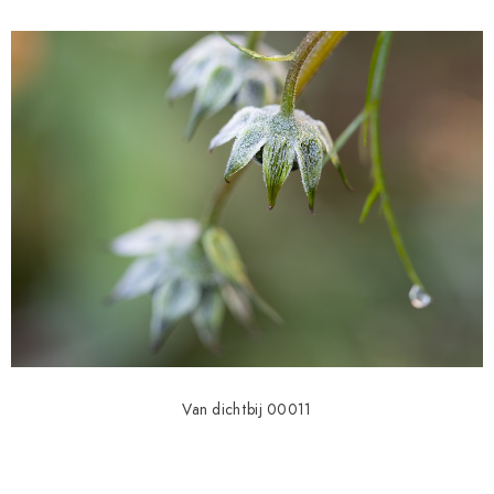
Van dichtbij 00011