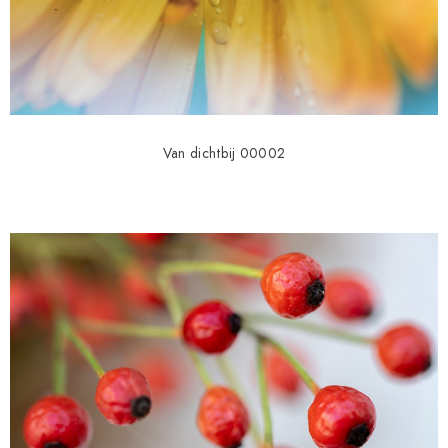
Van dichtbij 00002