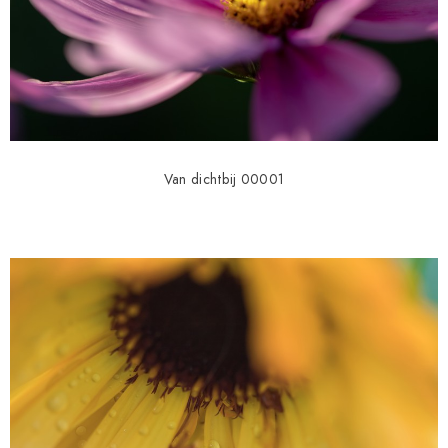
Van dichtbij 00001