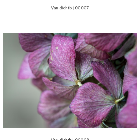
Van dichtbij 00007