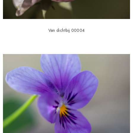
Van dichtbij 00004