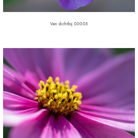
Van dichtbij 00005