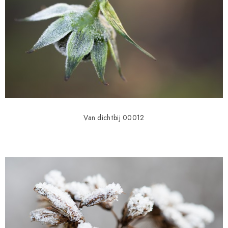
Van dichtbij 00012