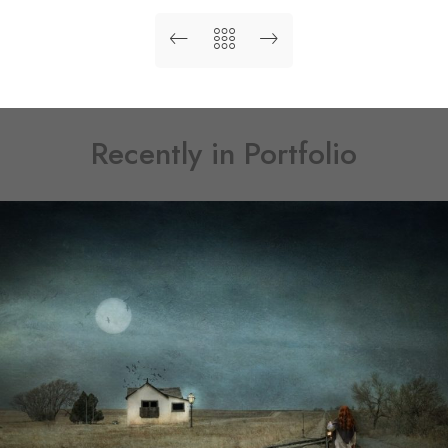
Recently in Portfolio