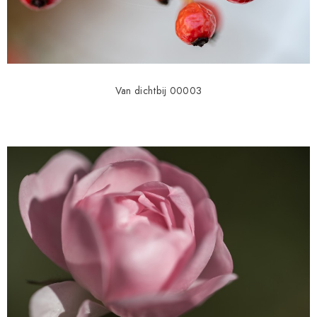
Van dichtbij 00003