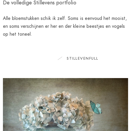
De volledige Stillevens portfolio
Alle bloemstukken schik ik zelf. Soms is eenvoud het mooist,
en soms verschijnen er her en der kleine beestjes en vogels
op het toneel.
ALL ITEMS
STILLEVENFULL
0