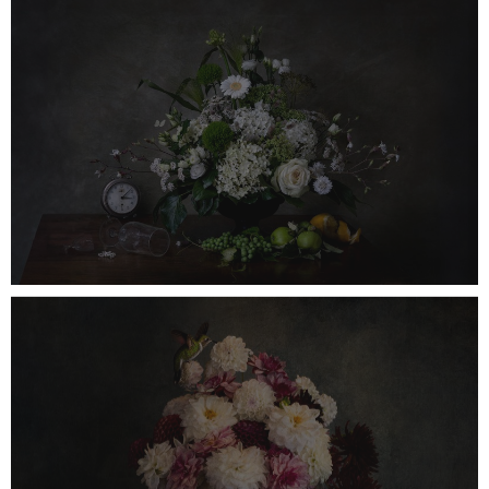
Foto Crystal
0