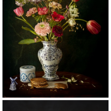
Hollands Glorie-1
0