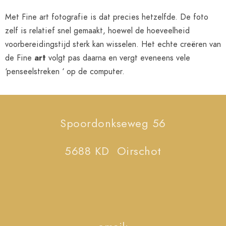
Met Fine art fotografie is dat precies hetzelfde. De foto
zelf is relatief snel gemaakt, hoewel de hoeveelheid
voorbereidingstijd sterk kan wisselen. Het echte creëren van
de Fine
art
volgt pas daarna en vergt eveneens vele
‘penseelstreken ‘ op de computer.
Spoordonkseweg 56
5688 KD Oirschot