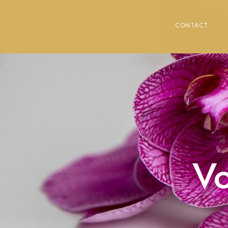
CONTACT
Vo