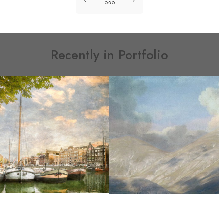
Recently in Portfolio