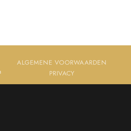
ALGEMENE VOORWAARDEN
m
PRIVACY