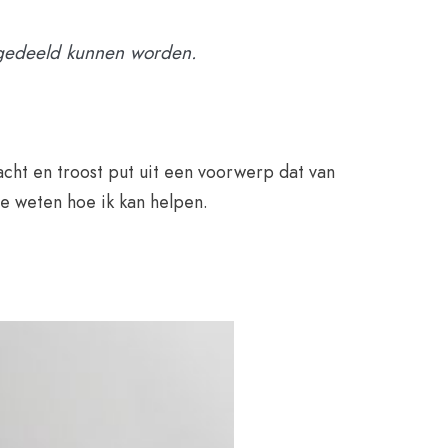
 gedeeld kunnen worden.
acht en troost put uit een voorwerp dat van
e weten hoe ik kan helpen.