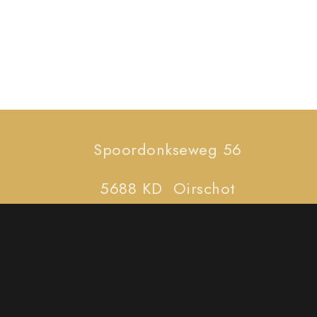
Spoordonkseweg 56
5688 KD Oirschot